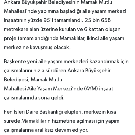
Ankara Büyükşehir Belediyesinin Mamak Mutlu
Mahallesi’nde yapımına başladığı aile yaşam merkezi
inşaatının yüzde 95’i tamamlandı. 25 bin 658
metrekare alan üzerine kurulan ve 6 kattan oluşan
proje tamamlandığında Mamaklılar, ikinci aile yaşam
merkezine kavuşmuş olacak.
Başkente yeni aile yaşam merkezleri kazandırmak için
çalışmalarını hızla sürdüren Ankara Büyükşehir
Belediyesi, Mamak Mutlu
Mahallesi Aile Yaşam Merkezi’nde (AYM) inşaat
çalışmalarında sona geldi.
Fen İşleri Daire Başkanlığı ekipleri, merkezin kısa
sürede Mamaklıların hizmetine açılması için yapım
çalışmalarına aralıksız devam ediyor.