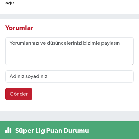
ağır
Yorumlar
Gönder
Süper Lig Puan Durumu