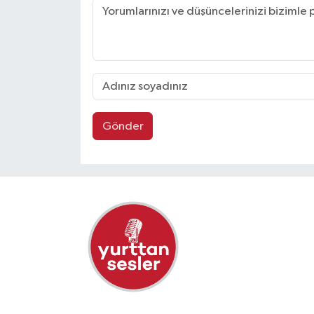
Gönder