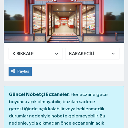
Paylaş
Güncel Nöbetçi Eczaneler.
Her eczane gece
boyunca açık olmayabilir, bazıları sadece
gerektiğinde açık kalabilir veya beklenmedik
durumlar nedeniyle nöbete gelemeyebilir. Bu
nedenle, yola çıkmadan önce eczanenin açık