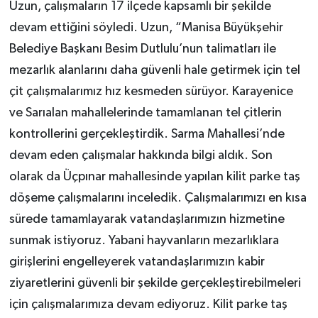
Uzun, çalışmaların 17 ilçede kapsamlı bir şekilde
devam ettiğini söyledi. Uzun, “Manisa Büyükşehir
Belediye Başkanı Besim Dutlulu’nun talimatları ile
mezarlık alanlarını daha güvenli hale getirmek için tel
çit çalışmalarımız hız kesmeden sürüyor. Karayenice
ve Sarıalan mahallelerinde tamamlanan tel çitlerin
kontrollerini gerçekleştirdik. Sarma Mahallesi’nde
devam eden çalışmalar hakkında bilgi aldık. Son
olarak da Üçpınar mahallesinde yapılan kilit parke taş
döşeme çalışmalarını inceledik. Çalışmalarımızı en kısa
sürede tamamlayarak vatandaşlarımızın hizmetine
sunmak istiyoruz. Yabani hayvanların mezarlıklara
girişlerini engelleyerek vatandaşlarımızın kabir
ziyaretlerini güvenli bir şekilde gerçekleştirebilmeleri
için çalışmalarımıza devam ediyoruz. Kilit parke taş