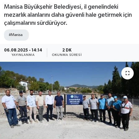
Manisa Büyükşehir Belediyesi, il genelindeki
mezarlık alanlarını daha güvenli hale getirmek için
çalışmalarını sürdürüyor.
#Manisa
06.08.2025 - 14:14
2 DK
YAYINLANMA
OKUNMA SÜRESI