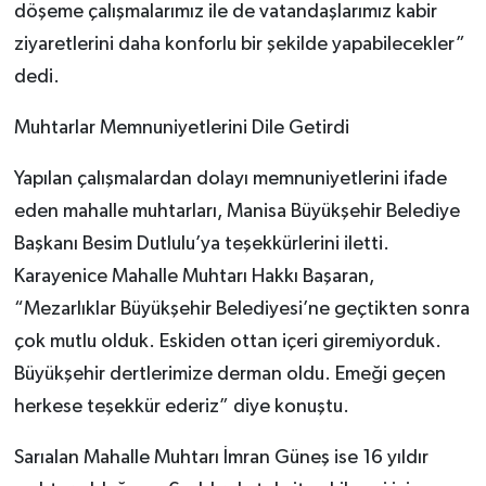
döşeme çalışmalarımız ile de vatandaşlarımız kabir
ziyaretlerini daha konforlu bir şekilde yapabilecekler”
dedi.
Muhtarlar Memnuniyetlerini Dile Getirdi
Yapılan çalışmalardan dolayı memnuniyetlerini ifade
eden mahalle muhtarları, Manisa Büyükşehir Belediye
Başkanı Besim Dutlulu’ya teşekkürlerini iletti.
Karayenice Mahalle Muhtarı Hakkı Başaran,
“Mezarlıklar Büyükşehir Belediyesi’ne geçtikten sonra
çok mutlu olduk. Eskiden ottan içeri giremiyorduk.
Büyükşehir dertlerimize derman oldu. Emeği geçen
herkese teşekkür ederiz” diye konuştu.
Sarıalan Mahalle Muhtarı İmran Güneş ise 16 yıldır