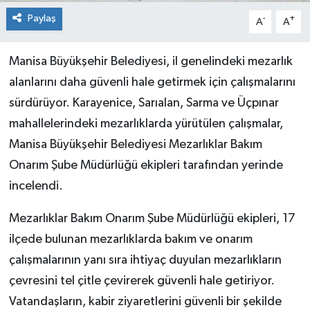
Paylaş
-
+
A
A
Manisa Büyükşehir Belediyesi, il genelindeki mezarlık
alanlarını daha güvenli hale getirmek için çalışmalarını
sürdürüyor. Karayenice, Sarıalan, Sarma ve Üçpınar
mahallelerindeki mezarlıklarda yürütülen çalışmalar,
Manisa Büyükşehir Belediyesi Mezarlıklar Bakım
Onarım Şube Müdürlüğü ekipleri tarafından yerinde
incelendi.
Mezarlıklar Bakım Onarım Şube Müdürlüğü ekipleri, 17
ilçede bulunan mezarlıklarda bakım ve onarım
çalışmalarının yanı sıra ihtiyaç duyulan mezarlıkların
çevresini tel çitle çevirerek güvenli hale getiriyor.
Vatandaşların, kabir ziyaretlerini güvenli bir şekilde