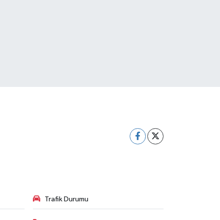
Trafik Durumu