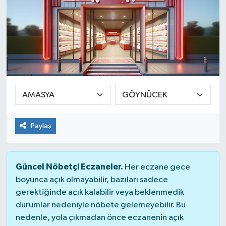
Paylaş
Güncel Nöbetçi Eczaneler.
Her eczane gece
boyunca açık olmayabilir, bazıları sadece
gerektiğinde açık kalabilir veya beklenmedik
durumlar nedeniyle nöbete gelemeyebilir. Bu
nedenle, yola çıkmadan önce eczanenin açık