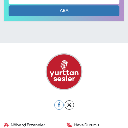
ARA
Nöbetçi Eczaneler
Hava Durumu