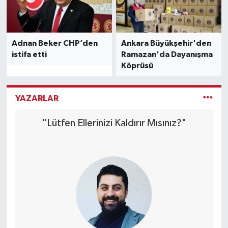
Adnan Beker CHP’den
Ankara Büyükşehir'den
istifa etti
Ramazan'da Dayanışma
Köprüsü
YAZARLAR
"Lütfen Ellerinizi Kaldırır Mısınız?"