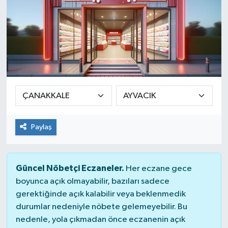
Paylaş
Güncel Nöbetçi Eczaneler.
Her eczane gece
boyunca açık olmayabilir, bazıları sadece
gerektiğinde açık kalabilir veya beklenmedik
durumlar nedeniyle nöbete gelemeyebilir. Bu
nedenle, yola çıkmadan önce eczanenin açık