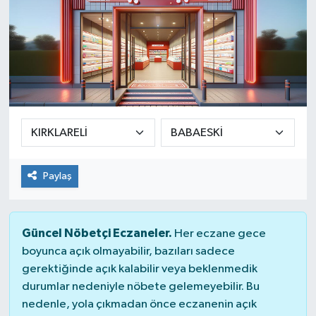
Paylaş
Güncel Nöbetçi Eczaneler.
Her eczane gece
boyunca açık olmayabilir, bazıları sadece
gerektiğinde açık kalabilir veya beklenmedik
durumlar nedeniyle nöbete gelemeyebilir. Bu
nedenle, yola çıkmadan önce eczanenin açık