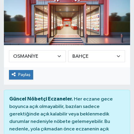
Paylaş
Güncel Nöbetçi Eczaneler.
Her eczane gece
boyunca açık olmayabilir, bazıları sadece
gerektiğinde açık kalabilir veya beklenmedik
durumlar nedeniyle nöbete gelemeyebilir. Bu
nedenle, yola çıkmadan önce eczanenin açık