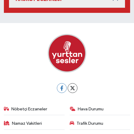
Nöbetçi Eczaneler
Hava Durumu
Namaz Vakitleri
Trafik Durumu