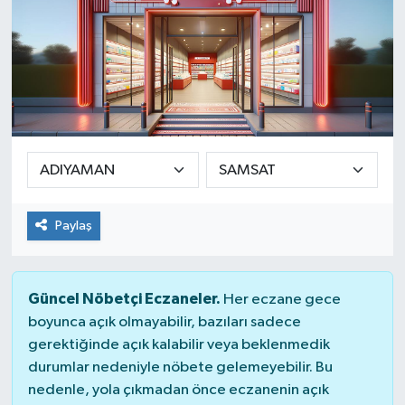
Paylaş
Güncel Nöbetçi Eczaneler.
Her eczane gece
boyunca açık olmayabilir, bazıları sadece
gerektiğinde açık kalabilir veya beklenmedik
durumlar nedeniyle nöbete gelemeyebilir. Bu
nedenle, yola çıkmadan önce eczanenin açık