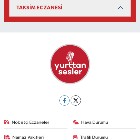
TAKSİM ECZANESİ
Nöbetçi Eczaneler
Hava Durumu
Namaz Vakitleri
Trafik Durumu