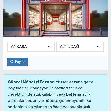
Paylaş
Güncel Nöbetçi Eczaneler.
Her eczane gece
boyunca açık olmayabilir, bazıları sadece
gerektiğinde açık kalabilir veya beklenmedik
durumlar nedeniyle nöbete gelemeyebilir. Bu
nedenle, yola çıkmadan önce eczanenin açık