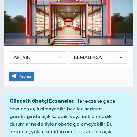
Paylaş
Güncel Nöbetçi Eczaneler.
Her eczane gece
boyunca açık olmayabilir, bazıları sadece
gerektiğinde açık kalabilir veya beklenmedik
durumlar nedeniyle nöbete gelemeyebilir. Bu
nedenle, yola çıkmadan önce eczanenin açık