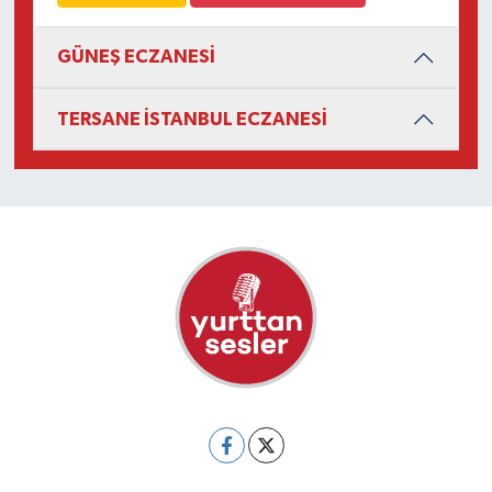
GÜNEŞ ECZANESİ
TERSANE İSTANBUL ECZANESİ