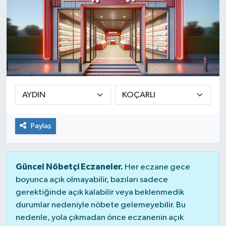
Paylaş
Güncel Nöbetçi Eczaneler.
Her eczane gece
boyunca açık olmayabilir, bazıları sadece
gerektiğinde açık kalabilir veya beklenmedik
durumlar nedeniyle nöbete gelemeyebilir. Bu
nedenle, yola çıkmadan önce eczanenin açık