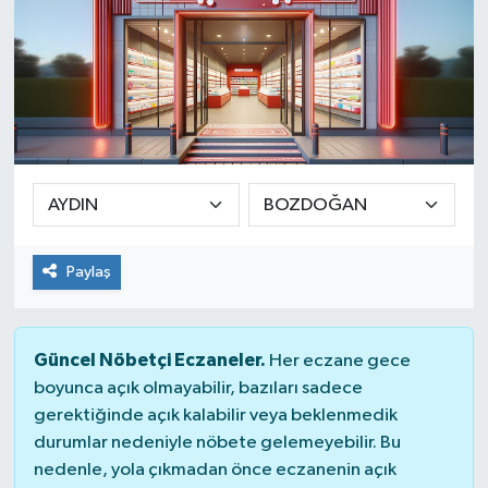
Paylaş
Güncel Nöbetçi Eczaneler.
Her eczane gece
boyunca açık olmayabilir, bazıları sadece
gerektiğinde açık kalabilir veya beklenmedik
durumlar nedeniyle nöbete gelemeyebilir. Bu
nedenle, yola çıkmadan önce eczanenin açık