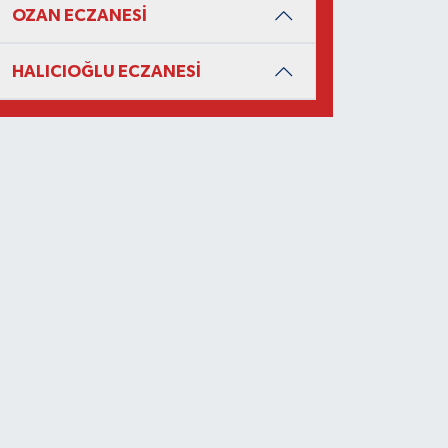
OZAN ECZANESİ
HALICIOĞLU ECZANESİ