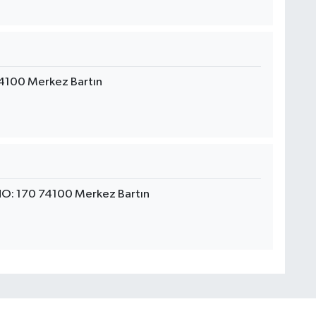
4100 Merkez Bartın
NO: 170 74100 Merkez Bartın