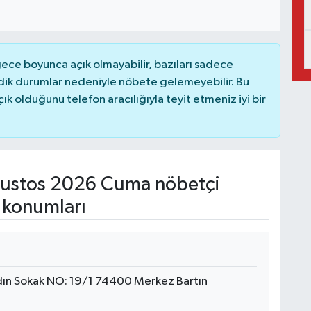
ce boyunca açık olmayabilir, bazıları sadece
dik durumlar nedeniyle nöbete gelemeyebilir. Bu
 olduğunu telefon aracılığıyla teyit etmeniz iyi bir
ustos 2026 Cuma nöbetçi
 konumları
ın Sokak NO: 19/1 74400 Merkez Bartın