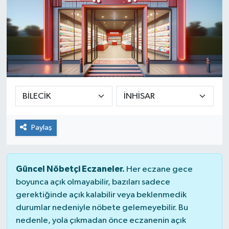
Paylaş
Güncel Nöbetçi Eczaneler.
Her eczane gece
boyunca açık olmayabilir, bazıları sadece
gerektiğinde açık kalabilir veya beklenmedik
durumlar nedeniyle nöbete gelemeyebilir. Bu
nedenle, yola çıkmadan önce eczanenin açık