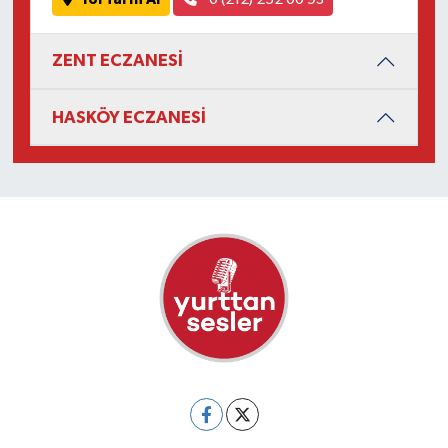
ZENT ECZANESİ
HASKÖY ECZANESİ