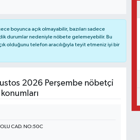
ce boyunca açık olmayabilir, bazıları sadece
dik durumlar nedeniyle nöbete gelemeyebilir. Bu
 olduğunu telefon aracılığıyla teyit etmeniz iyi bir
ustos 2026 Perşembe nöbetçi
 konumları
 YOLU CAD. NO:50C