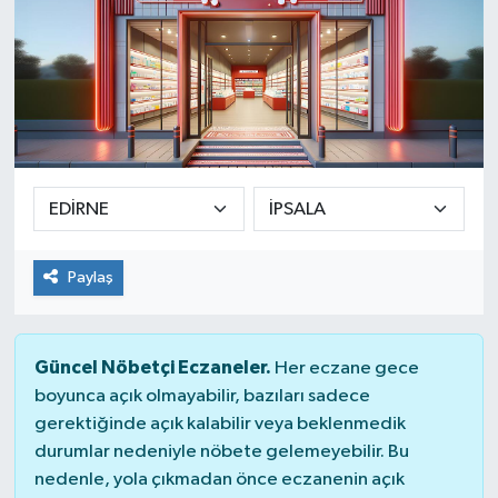
Paylaş
Güncel Nöbetçi Eczaneler.
Her eczane gece
boyunca açık olmayabilir, bazıları sadece
gerektiğinde açık kalabilir veya beklenmedik
durumlar nedeniyle nöbete gelemeyebilir. Bu
nedenle, yola çıkmadan önce eczanenin açık