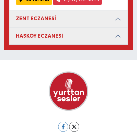
ZENT ECZANESİ
HASKÖY ECZANESİ