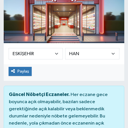
Paylaş
Güncel Nöbetçi Eczaneler.
Her eczane gece
boyunca açık olmayabilir, bazıları sadece
gerektiğinde açık kalabilir veya beklenmedik
durumlar nedeniyle nöbete gelemeyebilir. Bu
nedenle, yola çıkmadan önce eczanenin açık