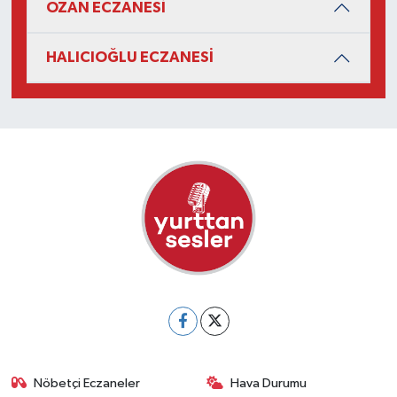
OZAN ECZANESİ
HALICIOĞLU ECZANESİ
Nöbetçi Eczaneler
Hava Durumu