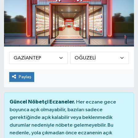
Paylaş
Güncel Nöbetçi Eczaneler.
Her eczane gece
boyunca açık olmayabilir, bazıları sadece
gerektiğinde açık kalabilir veya beklenmedik
durumlar nedeniyle nöbete gelemeyebilir. Bu
nedenle, yola çıkmadan önce eczanenin açık