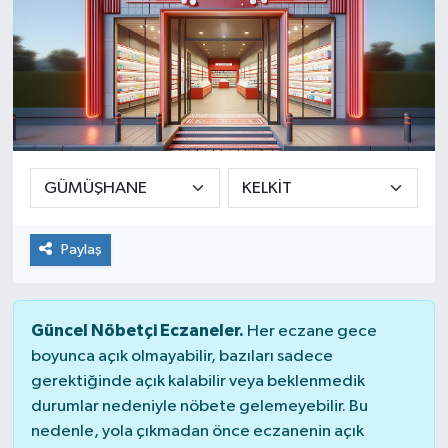
Paylaş
Güncel Nöbetçi Eczaneler.
Her eczane gece
boyunca açık olmayabilir, bazıları sadece
gerektiğinde açık kalabilir veya beklenmedik
durumlar nedeniyle nöbete gelemeyebilir. Bu
nedenle, yola çıkmadan önce eczanenin açık