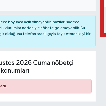
ce boyunca açık olmayabilir, bazıları sadece
dik durumlar nedeniyle nöbete gelemeyebilir. Bu
 olduğunu telefon aracılığıyla teyit etmeniz iyi bir
ustos 2026 Cuma nöbetçi
 konumları
adı.