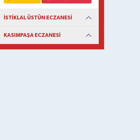
İSTİKLAL ÜSTÜN ECZANESİ
KASIMPAŞA ECZANESİ