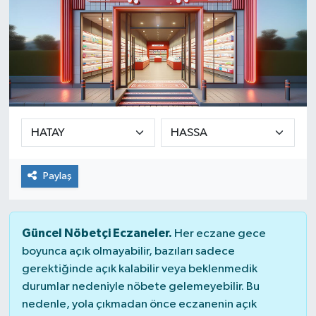
Paylaş
Güncel Nöbetçi Eczaneler.
Her eczane gece
boyunca açık olmayabilir, bazıları sadece
gerektiğinde açık kalabilir veya beklenmedik
durumlar nedeniyle nöbete gelemeyebilir. Bu
nedenle, yola çıkmadan önce eczanenin açık