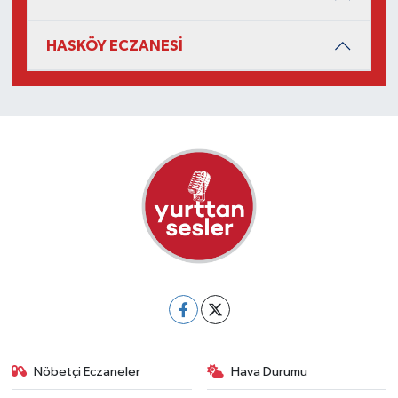
HASKÖY ECZANESİ
Nöbetçi Eczaneler
Hava Durumu