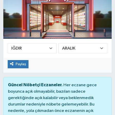
Paylaş
Güncel Nöbetçi Eczaneler.
Her eczane gece
boyunca açık olmayabilir, bazıları sadece
gerektiğinde açık kalabilir veya beklenmedik
durumlar nedeniyle nöbete gelemeyebilir. Bu
nedenle, yola çıkmadan önce eczanenin açık