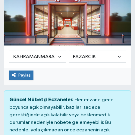
Paylaş
Güncel Nöbetçi Eczaneler.
Her eczane gece
boyunca açık olmayabilir, bazıları sadece
gerektiğinde açık kalabilir veya beklenmedik
durumlar nedeniyle nöbete gelemeyebilir. Bu
nedenle, yola çıkmadan önce eczanenin açık