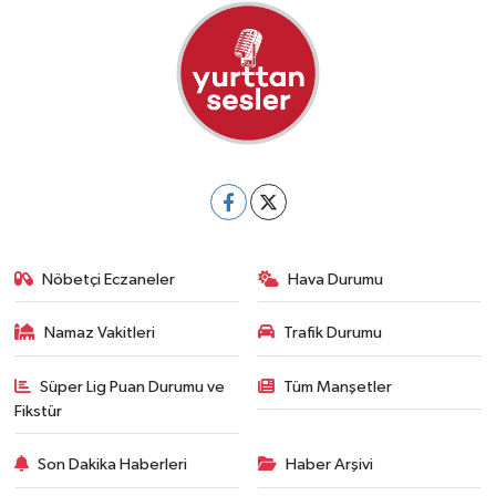
Nöbetçi Eczaneler
Hava Durumu
Namaz Vakitleri
Trafik Durumu
Süper Lig Puan Durumu ve
Tüm Manşetler
Fikstür
Son Dakika Haberleri
Haber Arşivi