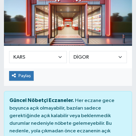
Paylaş
Güncel Nöbetçi Eczaneler.
Her eczane gece
boyunca açık olmayabilir, bazıları sadece
gerektiğinde açık kalabilir veya beklenmedik
durumlar nedeniyle nöbete gelemeyebilir. Bu
nedenle, yola çıkmadan önce eczanenin açık