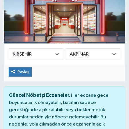
Paylaş
Güncel Nöbetçi Eczaneler.
Her eczane gece
boyunca açık olmayabilir, bazıları sadece
gerektiğinde açık kalabilir veya beklenmedik
durumlar nedeniyle nöbete gelemeyebilir. Bu
nedenle, yola çıkmadan önce eczanenin açık