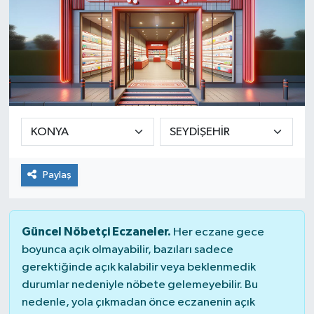
Paylaş
Güncel Nöbetçi Eczaneler.
Her eczane gece
boyunca açık olmayabilir, bazıları sadece
gerektiğinde açık kalabilir veya beklenmedik
durumlar nedeniyle nöbete gelemeyebilir. Bu
nedenle, yola çıkmadan önce eczanenin açık