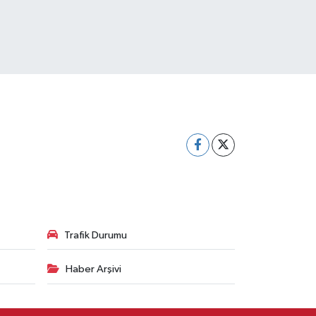
Trafik Durumu
Haber Arşivi