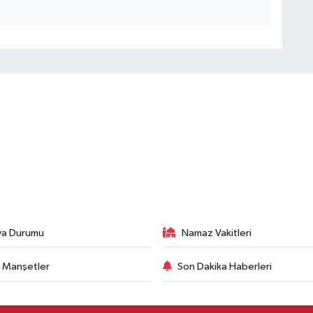
va Durumu
Namaz Vakitleri
 Manşetler
Son Dakika Haberleri