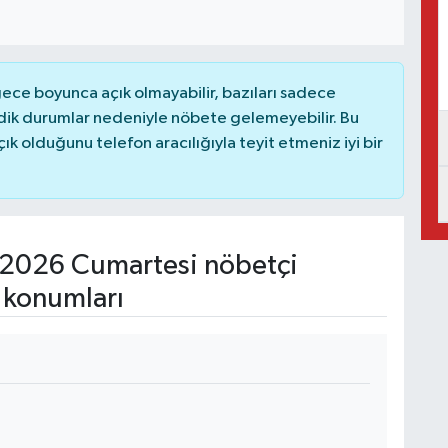
ce boyunca açık olmayabilir, bazıları sadece
dik durumlar nedeniyle nöbete gelemeyebilir. Bu
 olduğunu telefon aracılığıyla teyit etmeniz iyi bir
2026 Cumartesi nöbetçi
 konumları