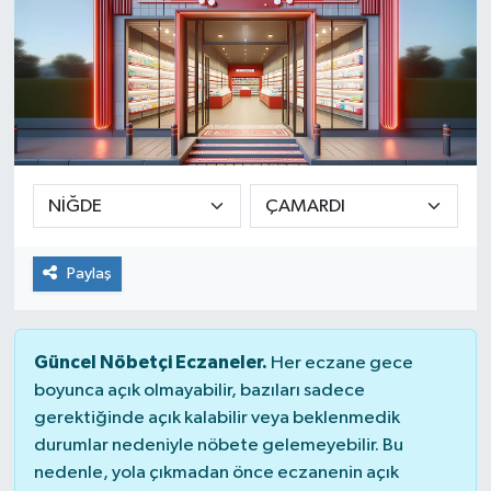
Paylaş
Güncel Nöbetçi Eczaneler.
Her eczane gece
boyunca açık olmayabilir, bazıları sadece
gerektiğinde açık kalabilir veya beklenmedik
durumlar nedeniyle nöbete gelemeyebilir. Bu
nedenle, yola çıkmadan önce eczanenin açık