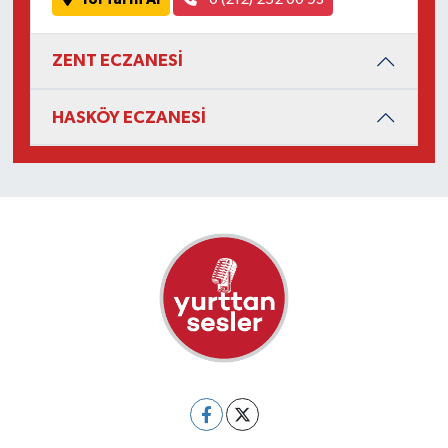
ZENT ECZANESİ
HASKÖY ECZANESİ