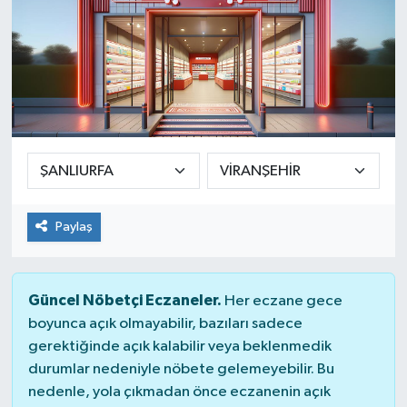
Paylaş
Güncel Nöbetçi Eczaneler.
Her eczane gece
boyunca açık olmayabilir, bazıları sadece
gerektiğinde açık kalabilir veya beklenmedik
durumlar nedeniyle nöbete gelemeyebilir. Bu
nedenle, yola çıkmadan önce eczanenin açık