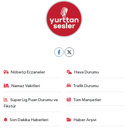
Nöbetçi Eczaneler
Hava Durumu
Namaz Vakitleri
Trafik Durumu
Süper Lig Puan Durumu ve
Tüm Manşetler
Fikstür
Son Dakika Haberleri
Haber Arşivi