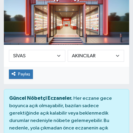
Paylaş
Güncel Nöbetçi Eczaneler.
Her eczane gece
boyunca açık olmayabilir, bazıları sadece
gerektiğinde açık kalabilir veya beklenmedik
durumlar nedeniyle nöbete gelemeyebilir. Bu
nedenle, yola çıkmadan önce eczanenin açık