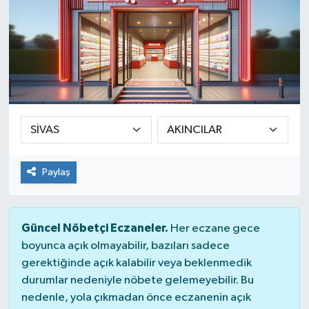
Paylaş
Güncel Nöbetçi Eczaneler.
Her eczane gece
boyunca açık olmayabilir, bazıları sadece
gerektiğinde açık kalabilir veya beklenmedik
durumlar nedeniyle nöbete gelemeyebilir. Bu
nedenle, yola çıkmadan önce eczanenin açık