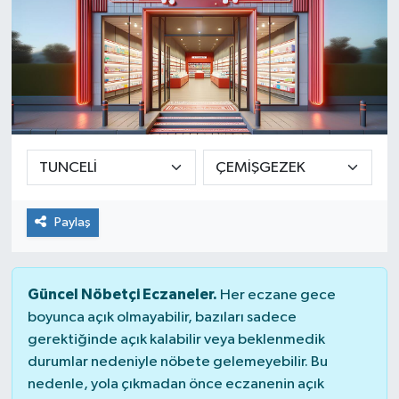
Paylaş
Güncel Nöbetçi Eczaneler.
Her eczane gece
boyunca açık olmayabilir, bazıları sadece
gerektiğinde açık kalabilir veya beklenmedik
durumlar nedeniyle nöbete gelemeyebilir. Bu
nedenle, yola çıkmadan önce eczanenin açık