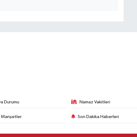
va Durumu
Namaz Vakitleri
 Manşetler
Son Dakika Haberleri