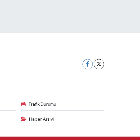
Trafik Durumu
Haber Arşivi