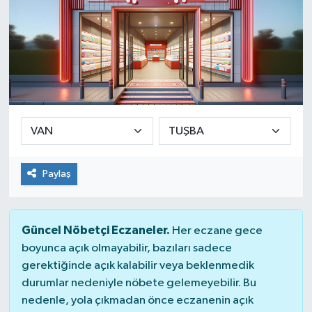
Paylaş
Güncel Nöbetçi Eczaneler.
Her eczane gece
boyunca açık olmayabilir, bazıları sadece
gerektiğinde açık kalabilir veya beklenmedik
durumlar nedeniyle nöbete gelemeyebilir. Bu
nedenle, yola çıkmadan önce eczanenin açık