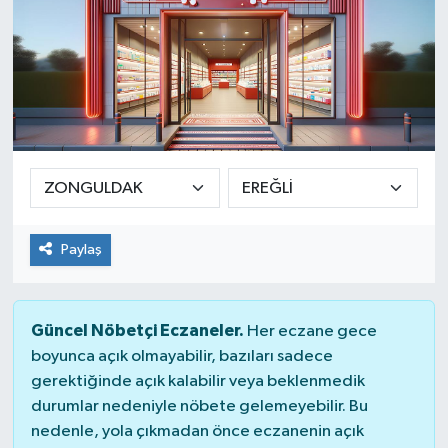
Paylaş
Güncel Nöbetçi Eczaneler.
Her eczane gece
boyunca açık olmayabilir, bazıları sadece
gerektiğinde açık kalabilir veya beklenmedik
durumlar nedeniyle nöbete gelemeyebilir. Bu
nedenle, yola çıkmadan önce eczanenin açık