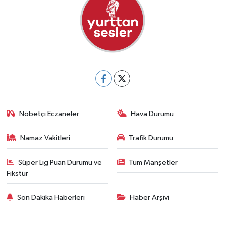
Nöbetçi Eczaneler
Hava Durumu
Namaz Vakitleri
Trafik Durumu
Süper Lig Puan Durumu ve
Tüm Manşetler
Fikstür
Son Dakika Haberleri
Haber Arşivi