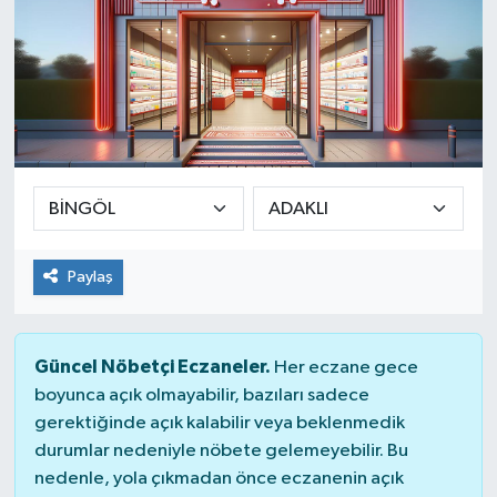
Paylaş
Güncel Nöbetçi Eczaneler.
Her eczane gece
boyunca açık olmayabilir, bazıları sadece
gerektiğinde açık kalabilir veya beklenmedik
durumlar nedeniyle nöbete gelemeyebilir. Bu
nedenle, yola çıkmadan önce eczanenin açık