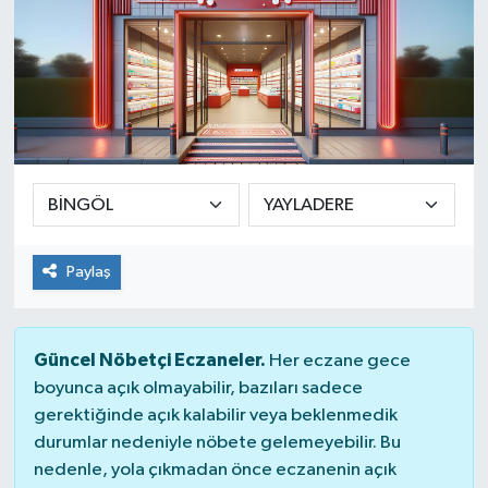
Paylaş
Güncel Nöbetçi Eczaneler.
Her eczane gece
boyunca açık olmayabilir, bazıları sadece
gerektiğinde açık kalabilir veya beklenmedik
durumlar nedeniyle nöbete gelemeyebilir. Bu
nedenle, yola çıkmadan önce eczanenin açık