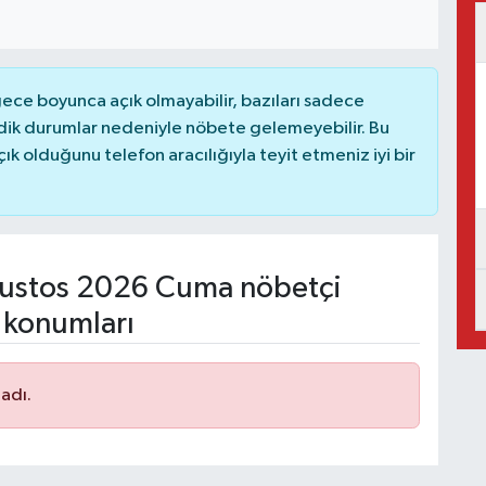
ce boyunca açık olmayabilir, bazıları sadece
dik durumlar nedeniyle nöbete gelemeyebilir. Bu
 olduğunu telefon aracılığıyla teyit etmeniz iyi bir
ustos 2026 Cuma nöbetçi
 konumları
adı.