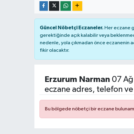
Güncel Nöbetçi Eczaneler.
Her eczane ge
gerektiğinde açık kalabilir veya beklenme
nedenle, yola çıkmadan önce eczanenin açık
fikir olacaktır.
Erzurum Narman
07 Ağ
eczane adres, telefon ve
Bu bölgede nöbetçi bir eczane bulunam