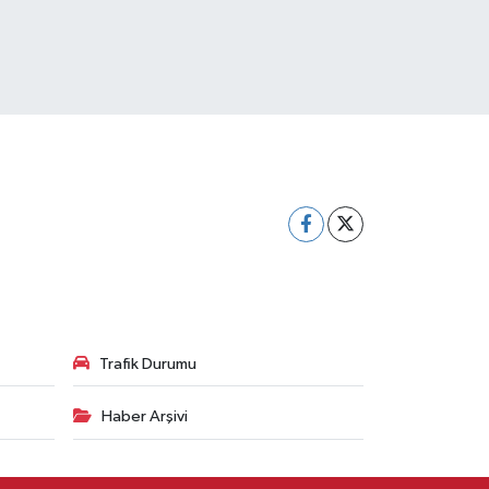
Trafik Durumu
Haber Arşivi