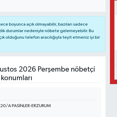
ce boyunca açık olmayabilir, bazıları sadece
dik durumlar nedeniyle nöbete gelemeyebilir. Bu
 olduğunu telefon aracılığıyla teyit etmeniz iyi bir
ustos 2026 Perşembe nöbetçi
 konumları
20/A PASİNLER-ERZURUM