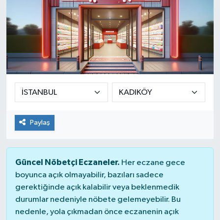
Paylaş
Güncel Nöbetçi Eczaneler.
Her eczane gece
boyunca açık olmayabilir, bazıları sadece
gerektiğinde açık kalabilir veya beklenmedik
durumlar nedeniyle nöbete gelemeyebilir. Bu
nedenle, yola çıkmadan önce eczanenin açık