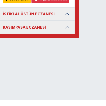
İSTİKLAL ÜSTÜN ECZANESİ
KASIMPAŞA ECZANESİ