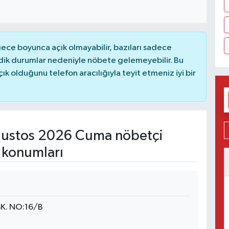
ce boyunca açık olmayabilir, bazıları sadece
dik durumlar nedeniyle nöbete gelemeyebilir. Bu
 olduğunu telefon aracılığıyla teyit etmeniz iyi bir
ustos 2026 Cuma nöbetçi
 konumları
K. NO:16/B