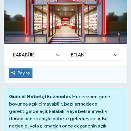
Paylaş
Güncel Nöbetçi Eczaneler.
Her eczane gece
boyunca açık olmayabilir, bazıları sadece
gerektiğinde açık kalabilir veya beklenmedik
durumlar nedeniyle nöbete gelemeyebilir. Bu
nedenle, yola çıkmadan önce eczanenin açık