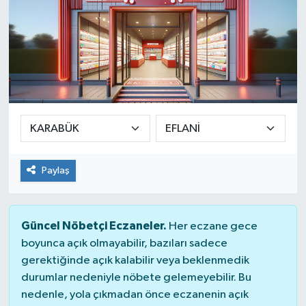
Paylaş
Güncel Nöbetçi Eczaneler.
Her eczane gece
boyunca açık olmayabilir, bazıları sadece
gerektiğinde açık kalabilir veya beklenmedik
durumlar nedeniyle nöbete gelemeyebilir. Bu
nedenle, yola çıkmadan önce eczanenin açık