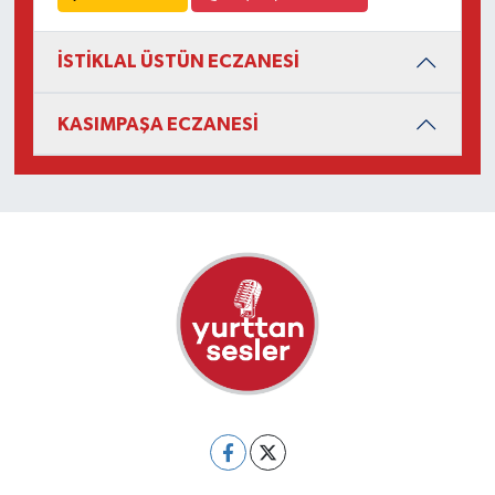
İSTİKLAL ÜSTÜN ECZANESİ
KASIMPAŞA ECZANESİ