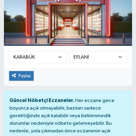
Paylaş
Güncel Nöbetçi Eczaneler.
Her eczane gece
boyunca açık olmayabilir, bazıları sadece
gerektiğinde açık kalabilir veya beklenmedik
durumlar nedeniyle nöbete gelemeyebilir. Bu
nedenle, yola çıkmadan önce eczanenin açık